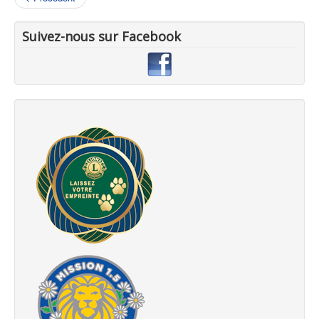
Suivez-nous sur Facebook