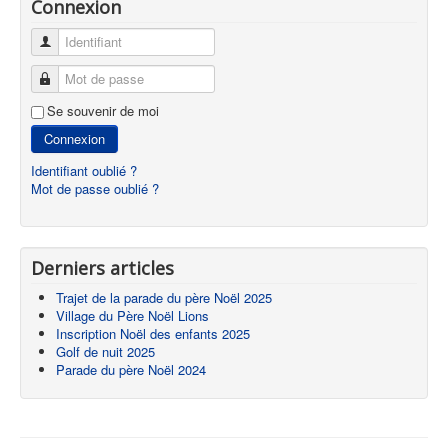
Connexion
Identifiant
Mot de passe
Se souvenir de moi
Connexion
Identifiant oublié ?
Mot de passe oublié ?
Derniers articles
Trajet de la parade du père Noël 2025
Village du Père Noël Lions
Inscription Noël des enfants 2025
Golf de nuit 2025
Parade du père Noël 2024