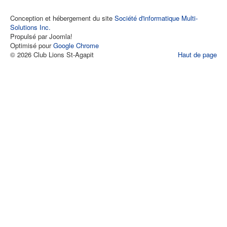
Conception et hébergement du site
Société d'informatique Multi-
Solutions Inc.
Propulsé par Joomla!
Optimisé pour
Google Chrome
© 2026 Club Lions St-Agapit
Haut de page