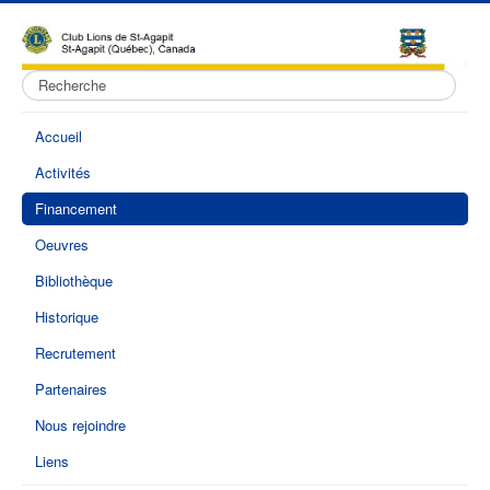
Rechercher
Accueil
Activités
Financement
Oeuvres
Bibliothèque
Historique
Recrutement
Partenaires
Nous rejoindre
Liens