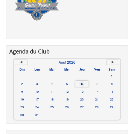
Agenda du Club
Août 2026
Dim
Lun
Mar
Mer
Jeu
Ven
Sam
1
2
3
4
5
6
7
8
9
10
11
12
13
14
15
16
17
18
19
20
21
22
23
24
25
26
27
28
29
30
31