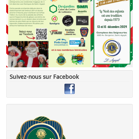
Suivez-nous sur Facebook