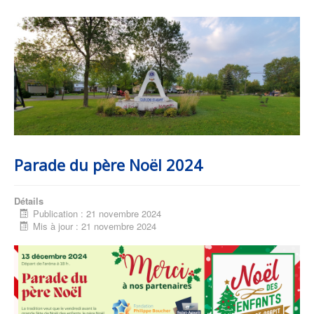
Parade du père Noël 2024
Détails
Publication : 21 novembre 2024
Mis à jour : 21 novembre 2024