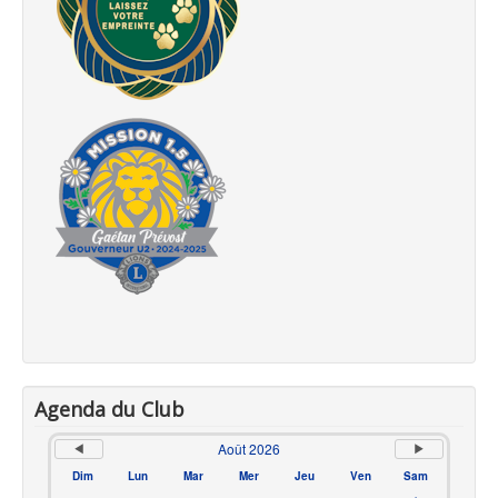
Agenda du Club
Août 2026
Dim
Lun
Mar
Mer
Jeu
Ven
Sam