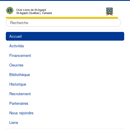
Rechercher
Accueil
Activités
Financement
Oeuvres
Bibliothèque
Historique
Recrutement
Partenaires
Nous rejoindre
Liens